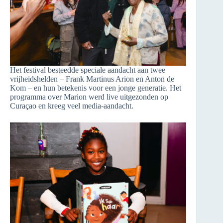
Het festival besteedde speciale aandacht aan twee
vrijheidshelden – Frank Martinus Arion en Anton de
Kom – en hun betekenis voor een jonge generatie. Het
programma over Marion werd live uitgezonden op
Curaçao en kreeg veel media-aandacht.