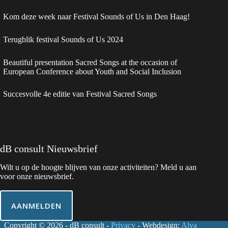
Kom deze week naar Festival Sounds of Us in Den Haag!
Terugblik festival Sounds of Us 2024
Beautiful presentation Sacred Songs at the occasion of
European Conference about Youth and Social Inclusion
Succesvolle 4e editie van Festival Sacred Songs
dB consult Nieuwsbrief
Wilt u op de hoogte blijven van onze activiteiten? Meld u aan
voor onze nieuwsbrief.
AANMELDEN
Copyright © 2026 - dB consult -
Privacy
- Webdesign:
Alva