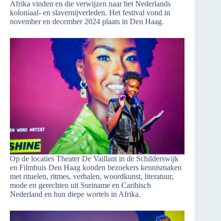
Afrika vinden en die verwijzen naar het Nederlands
koloniaal- en slavernijverleden. Het festival vond in
november en december 2024 plaats in Den Haag.
Op de locaties Theater De Vaillant in de Schilderswijk
en Filmhuis Den Haag konden bezoekers kennismaken
met rituelen, ritmes, verhalen, woordkunst, literatuur,
mode en gerechten uit Suriname en Caribisch
Nederland en hun diepe wortels in Afrika.