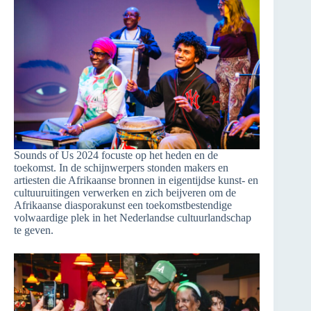
Sounds of Us 2024 focuste op het heden en de
toekomst. In de schijnwerpers stonden makers en
artiesten die Afrikaanse bronnen in eigentijdse kunst- en
cultuuruitingen verwerken en zich beijveren om de
Afrikaanse diasporakunst een toekomstbestendige
volwaardige plek in het Nederlandse cultuurlandschap
te geven.