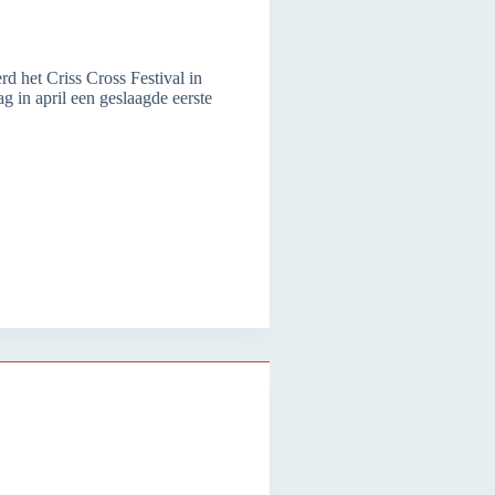
 het Criss Cross Festival in
g in april een geslaagde eerste