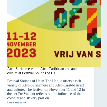
Afro-Surinamese and Afro-Caribbean arts and
culture at Festival Sounds of Us
Festival Sounds of Us in The Hague offers a rich
variety of Afro-Surinamese and Afro-Caribbean art
and culture. The festival on November 11 and 12 in
theater De Vaillant reflects on the influence of the
colonial and slavery past on…
Lees meer
Afro-