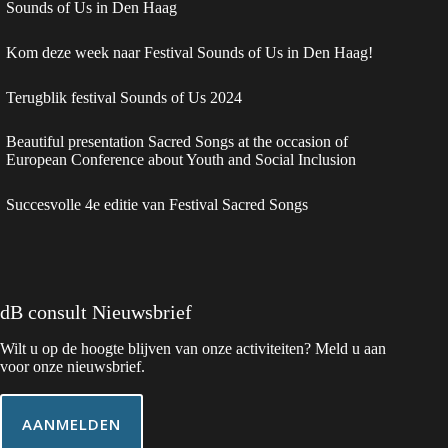
Sounds of Us in Den Haag
Kom deze week naar Festival Sounds of Us in Den Haag!
Terugblik festival Sounds of Us 2024
Beautiful presentation Sacred Songs at the occasion of
European Conference about Youth and Social Inclusion
Succesvolle 4e editie van Festival Sacred Songs
dB consult Nieuwsbrief
Wilt u op de hoogte blijven van onze activiteiten? Meld u aan
voor onze nieuwsbrief.
AANMELDEN