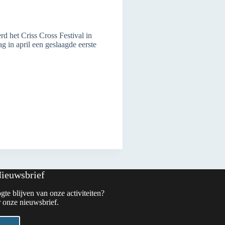
 het Criss Cross Festival in
g in april een geslaagde eerste
Nieuwsbrief
gte blijven van onze activiteiten?
 onze nieuwsbrief.