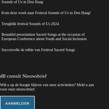
Sounds of Us in Den Haag
Kom deze week naar Festival Sounds of Us in Den Haag!
Terugblik festival Sounds of Us 2024
Beautiful presentation Sacred Songs at the occasion of
European Conference about Youth and Social Inclusion
Succesvolle 4e editie van Festival Sacred Songs
dB consult Nieuwsbrief
Wilt u op de hoogte blijven van onze activiteiten? Meld u aan
voor onze nieuwsbrief.
AANMELDEN