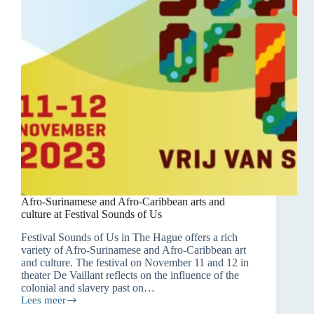
Afro-Surinamese and Afro-Caribbean arts and
culture at Festival Sounds of Us
Festival Sounds of Us in The Hague offers a rich
variety of Afro-Surinamese and Afro-Caribbean art
and culture. The festival on November 11 and 12 in
theater De Vaillant reflects on the influence of the
colonial and slavery past on…
Lees meer
Afro-